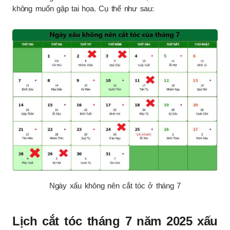
không muốn gặp tai họa. Cụ thể như sau:
Ngày xấu không nên cắt tóc ở tháng 7
Lịch cắt tóc tháng 7 năm 2025 xấu