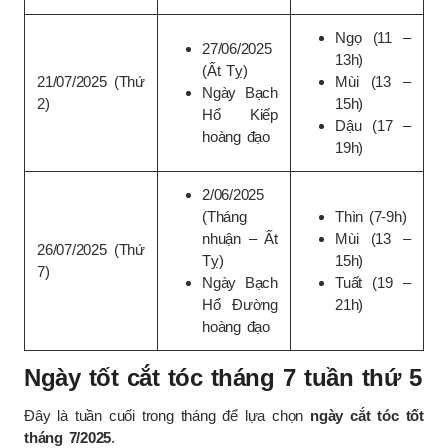
Ngọ (11 –
27/06/2025
13h)
(Ất Tỵ)
21/07/2025 (Thứ
Mùi (13 –
Ngày Bạch
2)
15h)
Hổ Kiếp
Dậu (17 –
hoàng đạo
19h)
2/06/2025
(Tháng
Thìn (7-9h)
nhuận – Ất
Mùi (13 –
26/07/2025 (Thứ
Tỵ)
15h)
7)
Ngày Bạch
Tuất (19 –
Hổ Đường
21h)
hoàng đạo
Ngày tốt cắt tóc tháng 7 tuần thứ 5
Đây là tuần cuối trong tháng để lựa chọn
ngày cắt tóc tốt
tháng 7/2025
.