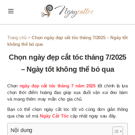
Skip to content
Trang chủ
>
Chọn ngày đẹp cắt tóc tháng 7/2025 – Ngày tốt
không thể bỏ qua
Chọn ngày đẹp cắt tóc tháng 7/2025
– Ngày tốt không thể bỏ qua
Chọn
ngày đẹp cắt tóc tháng 7 năm 2025
tốt chính là lựa
chọn thời điểm hoàng đạo giúp xua đuổi vận xui đeo bám
và mang thêm may mắn cho gia chủ.
Bạn có thể chọn ngày cắt tóc tốt vô cùng đơn giản thông
qua chia sẻ mà
Ngày Cắt Tóc
cập nhật ngay sau đây.
Nội dung