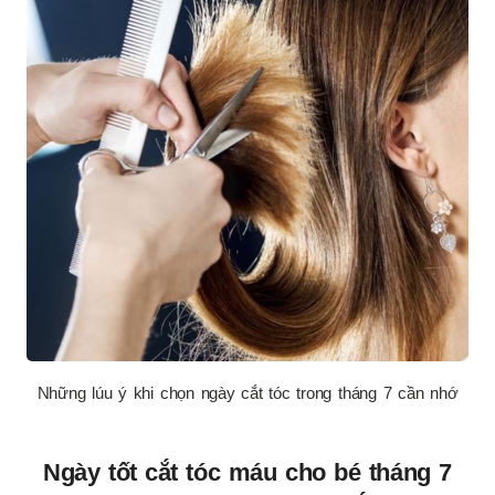
Những lúu ý khi chọn ngày cắt tóc trong tháng 7 cần nhớ
Ngày tốt cắt tóc máu cho bé tháng 7