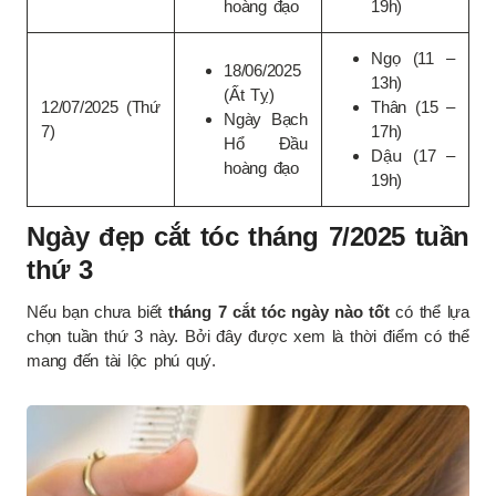
hoàng đạo
19h)
Ngọ (11 –
18/06/2025
13h)
(Ất Tỵ)
12/07/2025 (Thứ
Thân (15 –
Ngày Bạch
7)
17h)
Hổ Đầu
Dậս (17 –
hoàng đạo
19h)
Ngày đẹp cắt tóc tháng 7/2025 tuần
thứ 3
Nếu bạn chưa biết
tháng 7 cắt tóc ngày nào tốt
có thể lựa
chọn tuần thứ 3 này. Bởi đây được xem là thời điểm có thể
mang đến tài lộc phú quý.