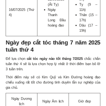
(Ất Tỵ)
Tỵ (9 –
16/07/2025 (Thứ
Ngày
11h)
4)
Thanh
Thân (15 –
Long Đầu
17h)
hoàng đạo
Dậu (17 –
19h)
Ngày đẹp cắt tóc tháng 7 năm 2025
tuần thứ 4
Để lựa chọn
cắt tóc ngày nào tốt tháng 7/2025
chắc chắn
tuần thứ 4 sẽ là lựa chọn hợp lý nhất ở thời điểm bạn bỏ lỡ
3 tuần trên.
Thời điểm này sẽ có Kim Quỹ và Kim Đường hoàng đạo
chiếu xuống rất tốt cho đường tình duyên lẫn sự nghiệp của
gia chủ.
Ngày Dương
Ngày Âm lịch
Giờ đẹp
lịch