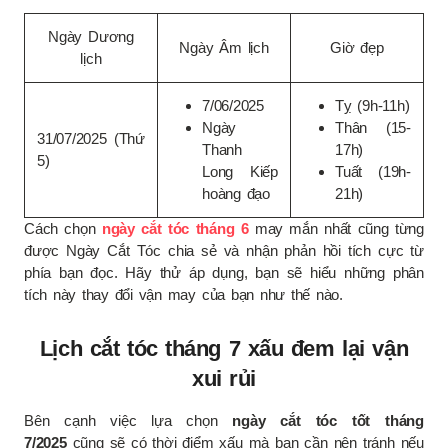
Ngày Dương
Ngày Âm lịch
Giờ đẹp
lịch
7/06/2025
Tỵ (9h-11h)
Ngày
Thân (15-
31/07/2025 (Thứ
Thanh
17h)
5)
Long Kiếp
Tuất (19h-
hoàng đạo
21h)
Cách chọn
ngày cắt tóc tháng 6
may mắn nhất cũng từng
được Ngày Cắt Tóc chia sẻ và nhận phản hồi tích cực từ
phía bạn đọc. Hãy thử áp dụng, bạn sẽ hiểu những phân
tích này thay đổi vận may của bạn như thế nào.
Lịch cắt tóc tháng 7 xấu đem lại vận
xui rủi
Bên cạnh việc lựa chọn
ngày cắt tóc tốt tháng
7/2025
cũng sẽ có thời điểm xấu mà bạn cần nên tránh nếu