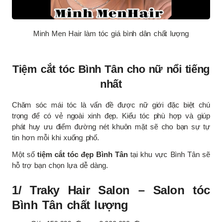
Minh Men Hair làm tóc giá bình dân chất lượng
Tiệm cắt tóc Bình Tân cho nữ nổi tiếng
nhất
Chăm sóc mái tóc là vấn đề được nữ giới đặc biệt chú
trọng để có vẻ ngoài xinh đẹp. Kiểu tóc phù hợp và giúp
phát huy ưu điểm đường nét khuôn mặt sẽ cho bạn sự tự
tin hơn mỗi khi xuống phố.
Một số
tiệm cắt tóc đẹp Bình Tân
tại khu vực Bình Tân sẽ
hỗ trợ bạn chọn lựa dễ dàng.
1/ Traky Hair Salon – Salon tóc
Bình Tân chất lượng