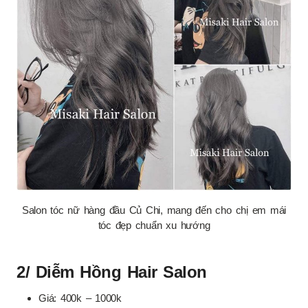
Salon tóc nữ hàng đầu Củ Chi, mang đến cho chị em mái
tóc đẹp chuẩn xu hướng
2/ Diễm Hồng Hair Salon
Giá: 400k – 1000k