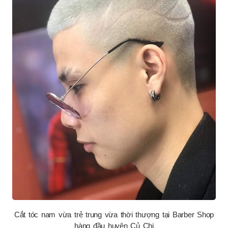
Cắt tóc nam vừa trẻ trung vừa thời thượng tại Barber Shop
hàng đầu huyện Củ Chi