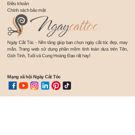
Điều khoản
Chính sách bảo mật
Ngày Cắt Tóc - Nền tảng giúp bạn chọn ngày cắt tóc đẹp, may
mắn. Trang web sử dụng phần mềm tính toán dựa trên Tên,
Giới Tính, Tuổi và Cung Hoàng Đạo rất hay!
Mạng xã hội Ngày Cắt Tóc