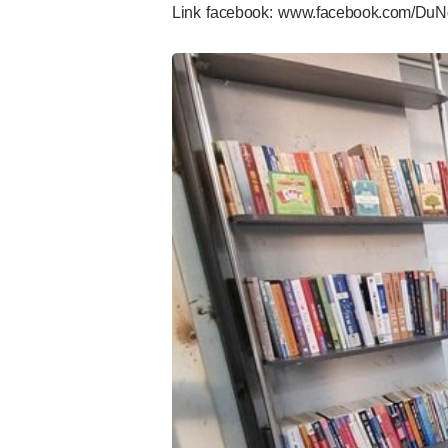
Link facebook: www.facebook.com/Du