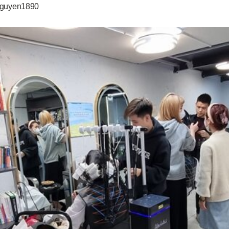
Nguyen1890