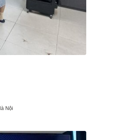
Hà Nội