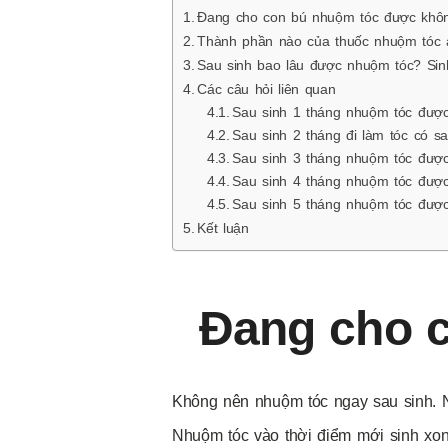
Đang cho con bú nhuộm tóc được khô
Thành phần nào của thuốc nhuộm tóc
Sau sinh bao lâu được nhuộm tóc? Sin
Các câu hỏi liên quan
Sau sinh 1 tháng nhuộm tóc đượ
Sau sinh 2 tháng đi làm tóc có s
Sau sinh 3 tháng nhuộm tóc đượ
Sau sinh 4 tháng nhuộm tóc đượ
Sau sinh 5 tháng nhuộm tóc đượ
Kết luận
Đang cho 
Không nên nhuộm tóc ngay sau sinh. N
Nhuộm tóc vào thời điểm mới sinh xo