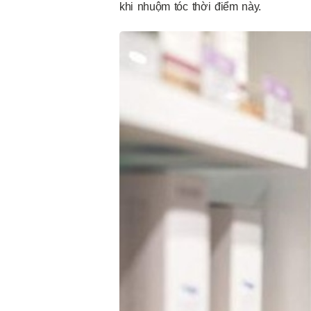
khi nhuộm tóc thời điểm này.