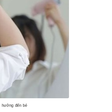
nh hưởng đến bé