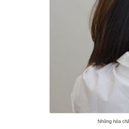
Những hóa chất