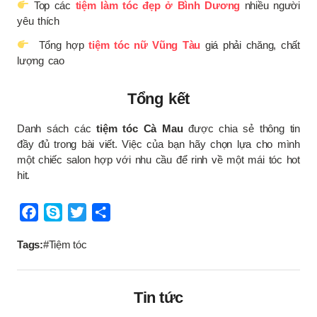
Top các
tiệm làm tóc đẹp ở Bình Dương
nhiều người
yêu thích
Tổng hợp
tiệm tóc nữ Vũng Tàu
giá phải chăng, chất
lượng cao
Tổng kết
Danh sách các
tiệm tóc Cà Mau
được chia sẻ thông tin
đầy đủ trong bài viết. Việc của bạn hãy chọn lựa cho mình
một chiếc salon hợp với nhu cầu để rinh về một mái tóc hot
hit.
Tags:
#Tiệm tóc
Tin tức