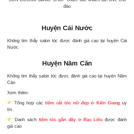
đáo
Huyện Cái Nước
Không tìm thấy salon tóc được đánh giá cao tại huyện Cái
Nước
Huyện Năm Căn
Không tìm thấy salon tóc được đánh giá cao tại huyện Năm
Căn
Xem thêm:
Tổng hợp các
tiệm cắt tóc nữ đẹp ở Kiên Giang
uy
tín
Danh sách
tiệm tóc gần đây ở Bạc Liêu
được đánh
giá cao