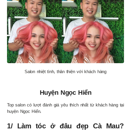
Salon nhiệt tình, thân thiện với khách hàng
Huyện Ngọc Hiển
Top salon có lượt đánh giá yêu thích nhất từ khách hàng tại
huyện Ngọc Hiển.
1/ Làm tóc ở đâu đẹp Cà Mau?