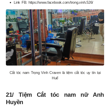
Link FB: https://www.facebook.com/trong.vinh.526/
Cắt tóc nam Trọng Vinh Craven là tiệm cắt tóc uy tín tại
Huế
21/ Tiệm Cắt tóc nam nữ Anh
Huyền