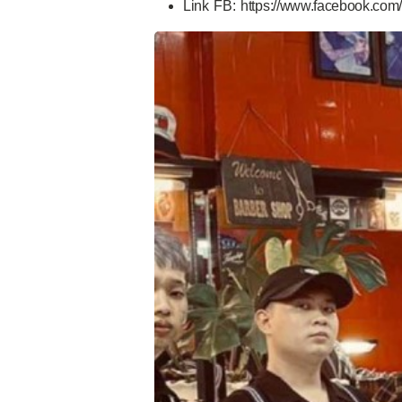
Link FB: https://www.facebook.c